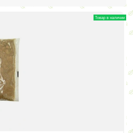
Товар в наличии