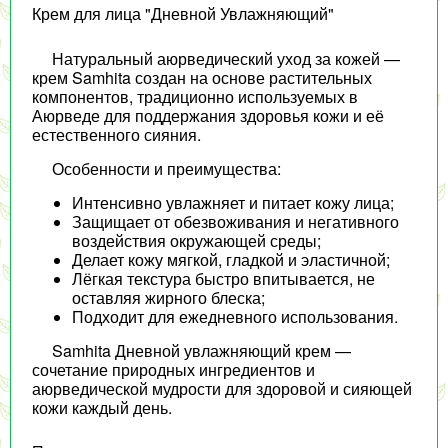
Крем для лица "Дневной Увлажняющий"
Натуральный аюрведический уход за кожей —
крем Samhita создан на основе растительных
компонентов, традиционно используемых в
Аюрведе для поддержания здоровья кожи и её
естественного сияния.
Особенности и преимущества:
Интенсивно увлажняет и питает кожу лица;
Защищает от обезвоживания и негативного
воздействия окружающей среды;
Делает кожу мягкой, гладкой и эластичной;
Лёгкая текстура быстро впитывается, не
оставляя жирного блеска;
Подходит для ежедневного использования.
Samhita Дневной увлажняющий крем —
сочетание природных ингредиентов и
аюрведической мудрости для здоровой и сияющей
кожи каждый день.