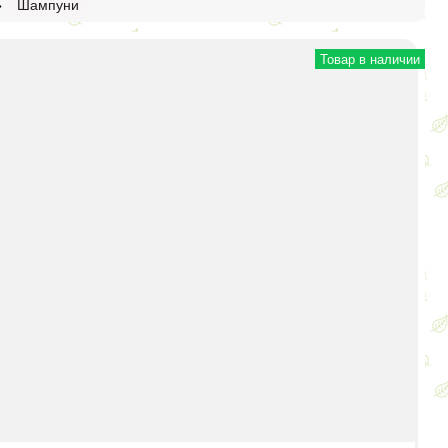
>
Шампуни
Товар в наличии