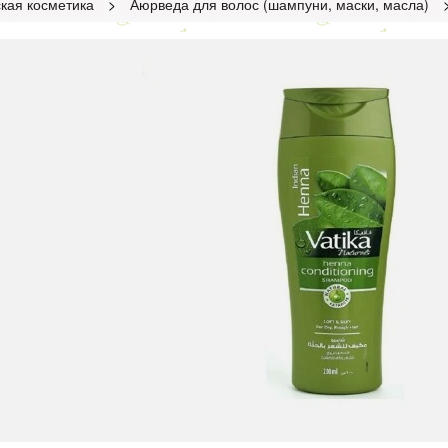
кая косметика
>
Аюрведа для волос (шампуни, маски, масла)